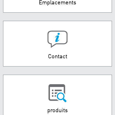
Emplacements
Contact
produits