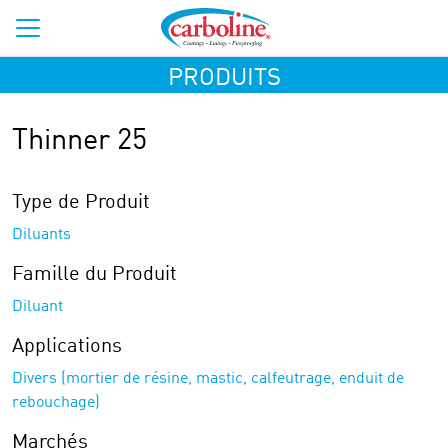
PRODUITS
Thinner 25
Type de Produit
Diluants
Famille du Produit
Diluant
Applications
Divers (mortier de résine, mastic, calfeutrage, enduit de
rebouchage)
Marchés