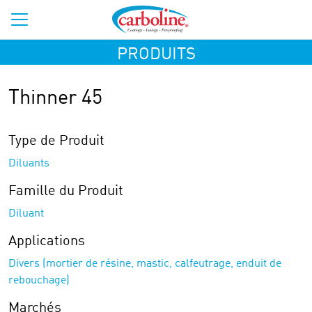
PRODUITS
Thinner 45
Type de Produit
Diluants
Famille du Produit
Diluant
Applications
Divers (mortier de résine, mastic, calfeutrage, enduit de
rebouchage)
Marchés