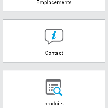
Emplacements
Contact
produits