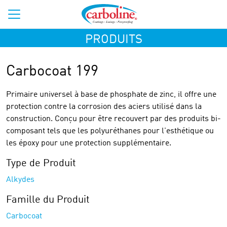
PRODUITS
Carbocoat 199
Primaire universel à base de phosphate de zinc, il offre une
protection contre la corrosion des aciers utilisé dans la
construction. Conçu pour être recouvert par des produits bi-
composant tels que les polyuréthanes pour l'esthétique ou
les époxy pour une protection supplémentaire.
Type de Produit
Alkydes
Famille du Produit
Carbocoat