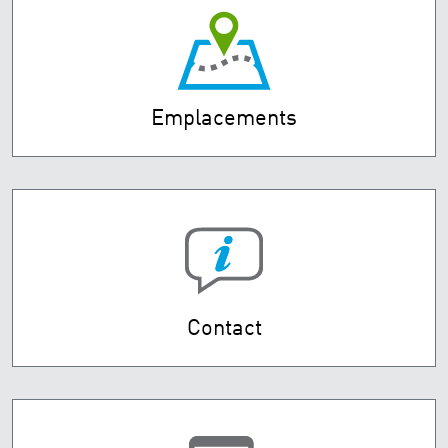
Emplacements
Contact