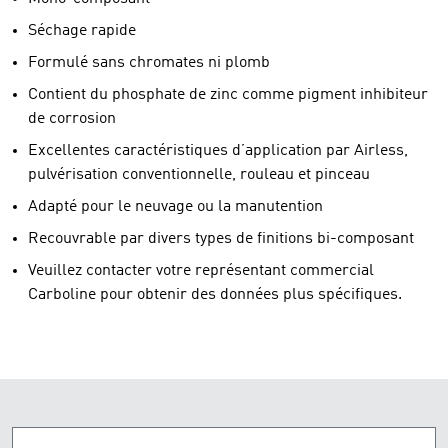
Séchage rapide
Formulé sans chromates ni plomb
Contient du phosphate de zinc comme pigment inhibiteur
de corrosion
Excellentes caractéristiques d’application par Airless,
pulvérisation conventionnelle, rouleau et pinceau
Adapté pour le neuvage ou la manutention
Recouvrable par divers types de finitions bi-composant
Veuillez contacter votre représentant commercial
Carboline pour obtenir des données plus spécifiques.