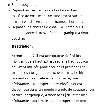
Sans isocyanate
Répond aux exigences de la classe B en
matière de coefficient de glissement sur un
primaire riche en zinc inorganique homologué
Dépasse les critères d'essai ISO 12944-9 CX
dans le cadre d'un système inorganique à deux
couches
Description:
Armorlast I (2K) est une couche de finition
inorganique à haut extrait sec et à haut pouvoir
couvrant utilisée pour sceller et protéger les
primaires inorganiques riche en zinc. Le film
présente une dureté exceptionnelle, une
résistance aux températures élevées et est
disponible dans un nombre limité de couleurs. De
nature inorganique, Armorlast I (2K) offre une
résistance supérieure aux intempéries et des