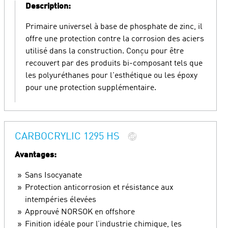
Description:
Primaire universel à base de phosphate de zinc, il
offre une protection contre la corrosion des aciers
utilisé dans la construction. Conçu pour être
recouvert par des produits bi-composant tels que
les polyuréthanes pour l'esthétique ou les époxy
pour une protection supplémentaire.
CARBOCRYLIC 1295 HS
Avantages:
Sans Isocyanate
Protection anticorrosion et résistance aux
intempéries élevées
Approuvé NORSOK en offshore
Finition idéale pour l’industrie chimique, les