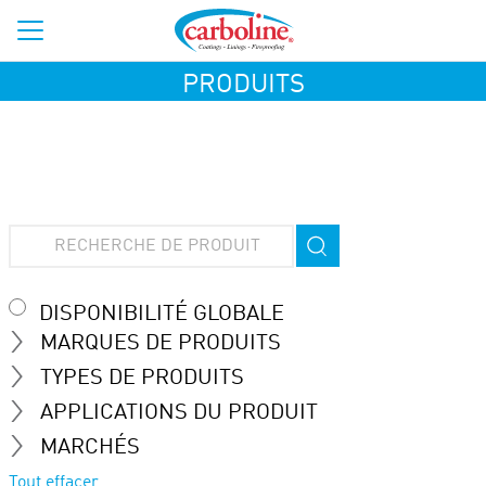
PRODUITS
DISPONIBILITÉ GLOBALE
MARQUES DE PRODUITS
TYPES DE PRODUITS
APPLICATIONS DU PRODUIT
MARCHÉS
Tout effacer