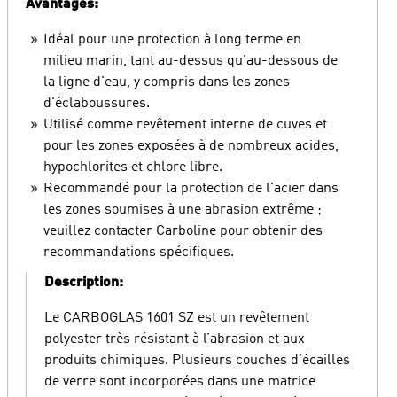
Avantages:
Idéal pour une protection à long terme en
milieu marin, tant au-dessus qu'au-dessous de
la ligne d'eau, y compris dans les zones
d'éclaboussures.
Utilisé comme revêtement interne de cuves et
pour les zones exposées à de nombreux acides,
hypochlorites et chlore libre.
Recommandé pour la protection de l'acier dans
les zones soumises à une abrasion extrême ;
veuillez contacter Carboline pour obtenir des
recommandations spécifiques.
Description:
Le CARBOGLAS 1601 SZ est un revêtement
polyester très résistant à l’abrasion et aux
produits chimiques. Plusieurs couches d’écailles
de verre sont incorporées dans une matrice