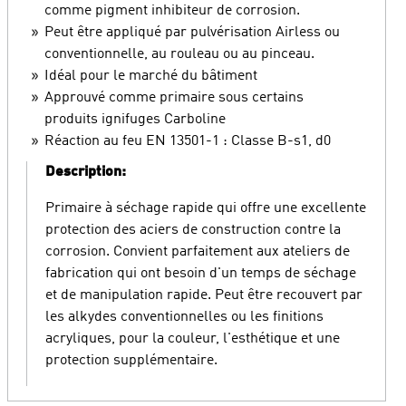
comme pigment inhibiteur de corrosion.
Peut être appliqué par pulvérisation Airless ou
conventionnelle, au rouleau ou au pinceau.
Idéal pour le marché du bâtiment
Approuvé comme primaire sous certains
produits ignifuges Carboline
Réaction au feu EN 13501-1 : Classe B-s1, d0
Description:
Primaire à séchage rapide qui offre une excellente
protection des aciers de construction contre la
corrosion. Convient parfaitement aux ateliers de
fabrication qui ont besoin d'un temps de séchage
et de manipulation rapide. Peut être recouvert par
les alkydes conventionnelles ou les finitions
acryliques, pour la couleur, l'esthétique et une
protection supplémentaire.