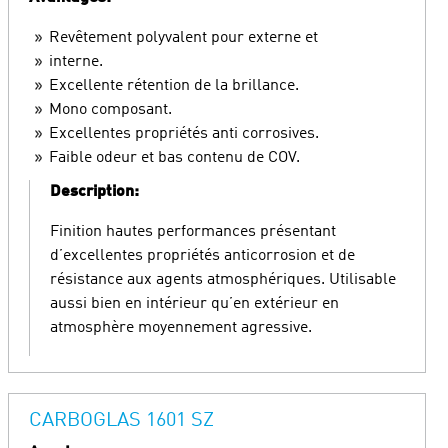
Revêtement polyvalent pour externe et
interne.
Excellente rétention de la brillance.
Mono composant.
Excellentes propriétés anti corrosives.
Faible odeur et bas contenu de COV.
Description:
Finition hautes performances présentant
d’excellentes propriétés anticorrosion et de
résistance aux agents atmosphériques. Utilisable
aussi bien en intérieur qu’en extérieur en
atmosphère moyennement agressive.
CARBOGLAS 1601 SZ