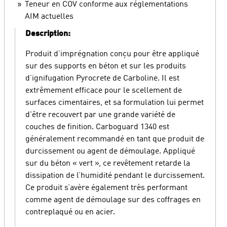
Teneur en COV conforme aux réglementations
AIM actuelles
Description:
Produit d’imprégnation conçu pour être appliqué
sur des supports en béton et sur les produits
d’ignifugation Pyrocrete de Carboline. Il est
extrêmement efficace pour le scellement de
surfaces cimentaires, et sa formulation lui permet
d'être recouvert par une grande variété de
couches de finition. Carboguard 1340 est
généralement recommandé en tant que produit de
durcissement ou agent de démoulage. Appliqué
sur du béton « vert », ce revêtement retarde la
dissipation de l’humidité pendant le durcissement.
Ce produit s’avère également très performant
comme agent de démoulage sur des coffrages en
contreplaqué ou en acier.