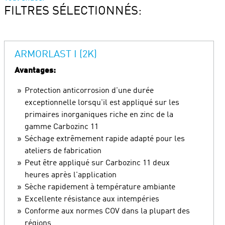
FILTRES SÉLECTIONNÉS:
ARMORLAST I (2K)
Avantages:
Protection anticorrosion d'une durée
exceptionnelle lorsqu'il est appliqué sur les
primaires inorganiques riche en zinc de la
gamme Carbozinc 11
Séchage extrêmement rapide adapté pour les
ateliers de fabrication
Peut être appliqué sur Carbozinc 11 deux
heures après l'application
Sèche rapidement à température ambiante
Excellente résistance aux intempéries
Conforme aux normes COV dans la plupart des
régions