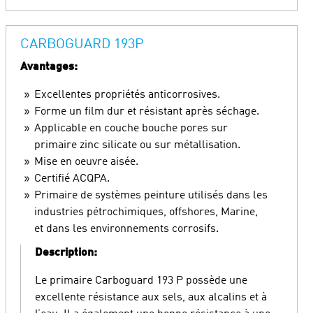
CARBOGUARD 193P
Avantages:
Excellentes propriétés anticorrosives.
Forme un film dur et résistant après séchage.
Applicable en couche bouche pores sur
primaire zinc silicate ou sur métallisation.
Mise en oeuvre aisée.
Certifié ACQPA.
Primaire de systèmes peinture utilisés dans les
industries pétrochimiques, offshores, Marine,
et dans les environnements corrosifs.
Description:
Le primaire Carboguard 193 P possède une
excellente résistance aux sels, aux alcalins et à