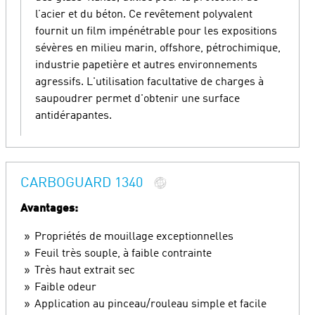
l’acier et du béton. Ce revêtement polyvalent
fournit un film impénétrable pour les expositions
sévères en milieu marin, offshore, pétrochimique,
industrie papetière et autres environnements
agressifs. L'utilisation facultative de charges à
saupoudrer permet d'obtenir une surface
antidérapantes.
CARBOGUARD 1340
Avantages:
Propriétés de mouillage exceptionnelles
Feuil très souple, à faible contrainte
Très haut extrait sec
Faible odeur
Application au pinceau/rouleau simple et facile