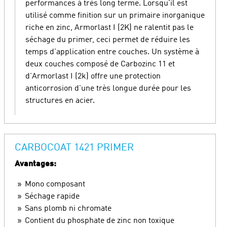
performances à très long terme. Lorsqu'il est
utilisé comme finition sur un primaire inorganique
riche en zinc, Armorlast I (2K) ne ralentit pas le
séchage du primer, ceci permet de réduire les
temps d'application entre couches. Un système à
deux couches composé de Carbozinc 11 et
d'Armorlast I (2k) offre une protection
anticorrosion d'une très longue durée pour les
structures en acier.
CARBOCOAT 1421 PRIMER
Avantages:
Mono composant
Séchage rapide
Sans plomb ni chromate
Contient du phosphate de zinc non toxique