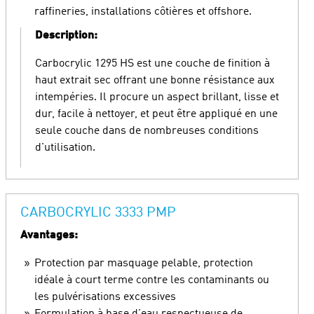
raffineries, installations côtières et offshore.
Description:
Carbocrylic 1295 HS est une couche de finition à
haut extrait sec offrant une bonne résistance aux
intempéries. Il procure un aspect brillant, lisse et
dur, facile à nettoyer, et peut être appliqué en une
seule couche dans de nombreuses conditions
d'utilisation.
CARBOCRYLIC 3333 PMP
Avantages:
Protection par masquage pelable, protection
idéale à court terme contre les contaminants ou
les pulvérisations excessives