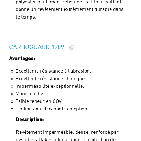
polyester hautement réticulée. Le film résultant
donne un revêtement extrêmement durable dans
le temps.
CARBOGUARD 1209
Avantages:
Excellente résistance à l’abrasion.
Excellente résistance chimique.
Imperméabilité exceptionnelle.
Monocouche.
Faible teneur en COV.
Finition anti-dérapante en option.
Description:
Revêtement imperméable, dense, renforcé par
des glass-flakes, utilisé pour la protection de