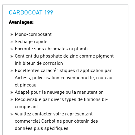
CARBOCOAT 199
Avantages:
Mono-composant
Séchage rapide
Formulé sans chromates ni plomb
Contient du phosphate de zinc comme pigment
inhibiteur de corrosion
Excellentes caractéristiques d’application par
Airless, pulvérisation conventionnelle, rouleau
et pinceau
Adapté pour le neuvage ou la manutention
Recouvrable par divers types de finitions bi-
composant
Veuillez contacter votre représentant
commercial Carboline pour obtenir des
données plus spécifiques.