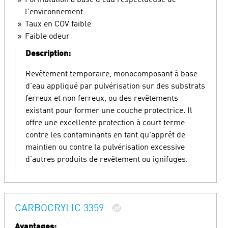
Formulation à base d'eau respectueuse de
l'environnement
Taux en COV faible
Faible odeur
Description:
Revêtement temporaire, monocomposant à base
d'eau appliqué par pulvérisation sur des substrats
ferreux et non ferreux, ou des revêtements
existant pour former une couche protectrice. Il
offre une excellente protection à court terme
contre les contaminants en tant qu'apprêt de
maintien ou contre la pulvérisation excessive
d'autres produits de revêtement ou ignifuges.
CARBOCRYLIC 3359
Avantages: