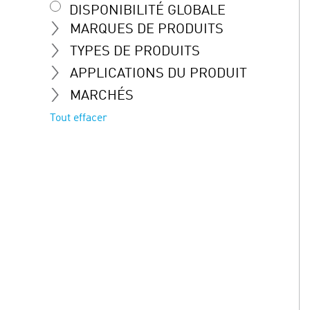
DISPONIBILITÉ GLOBALE
MARQUES DE PRODUITS
TYPES DE PRODUITS
APPLICATIONS DU PRODUIT
MARCHÉS
Tout effacer