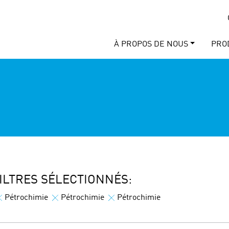
À PROPOS DE NOUS
PRO
ILTRES SÉLECTIONNÉS:
Pétrochimie
Pétrochimie
Pétrochimie