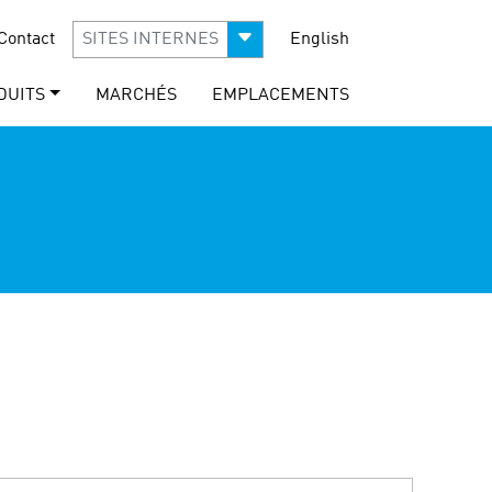
Contact
SITES INTERNES
English
DUITS
MARCHÉS
EMPLACEMENTS